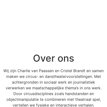
Over ons
Wij zijn Charlie van Paassen en Cristel Brandt en samen
maken we circus- en danstheatervoorstellingen. Met
achtergronden in sociaal werk en journalistiek
verwerken we maatschappelijke thema’s in ons werk.
Door circusdisciplines zoals handstanden en
objectmanipulatie te combineren met theatraal spel,
vertellen we fysieke en interactieve verhalen.